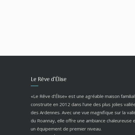
Le Rêve d’Élise
«Le Rêve d’Élise» est une agréable maison familial
construite en 2012 dans l’une des plus jolies vallé
des Ardennes. Avec une vue magnifique sur la vall
du Roannay, elle offre une ambiance chaleureuse 
un équipement de premier niveau.