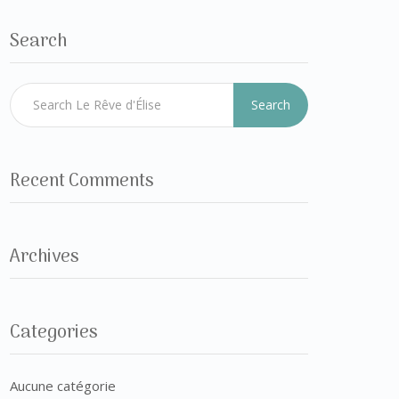
Search
Search
Recent Comments
Archives
Categories
Aucune catégorie