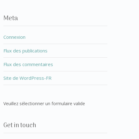
Meta
Connexion
Flux des publications
Flux des commentaires
Site de WordPress-FR
Veuillez sélectionner un formulaire valide
Get in touch