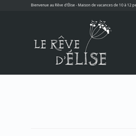
Bienvenue au Rêve d'Élise - Maison de vacances de 10 à 12 