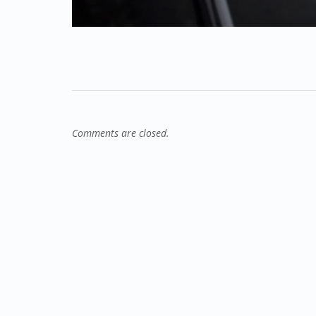
Comments are closed.