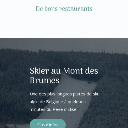
De bons restaurants
Skier au Mont des
Brumes
Une des plus longues pistes de ski
alpin de Belgique à quelques
minutes du Rêve d’Elise.
Plus d'infos