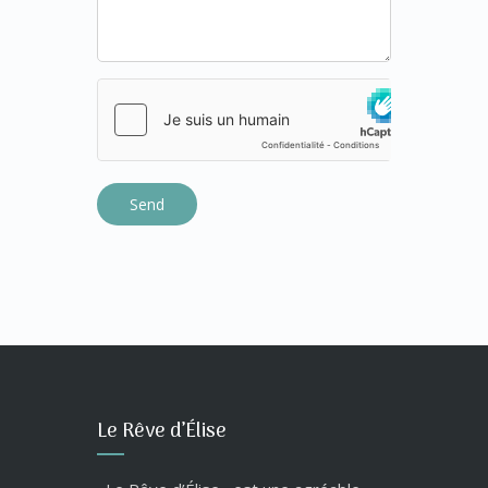
Le Rêve d’Élise