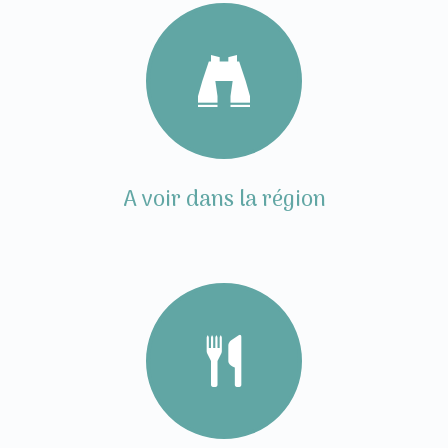
A voir dans la région