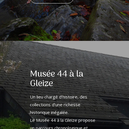
Musée 44 à la
Gleize
Un lieu chargé d’histoire, des
collections d’une richesse
historique inégalée.
Le Musée 44 à la Gleize propose
un parcours chronologique et