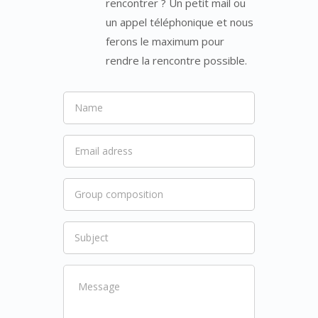
rencontrer ? Un petit mail ou
un appel téléphonique et nous
ferons le maximum pour
rendre la rencontre possible.