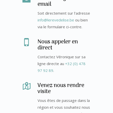
email
Soit directement sur l’adresse
info@lerevedelise.be
ou bien
via le formulaire ci-contre.
Nous appeler en
direct
Contactez Véronique sur sa
ligne directe au
+32 (0) 478
97 92 89
.
Venez nous rendre
visite
Vous êtes de passage dans la
région et vous souhaitez nous