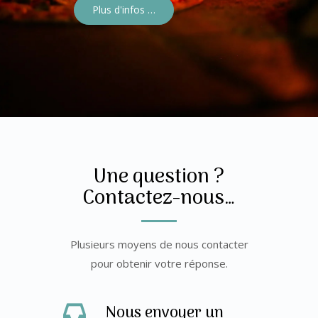
Plus d'infos …
Une question ?
Contactez-nous…
Plusieurs moyens de nous contacter
pour obtenir votre réponse.
Nous envoyer un