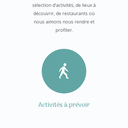
sélection d’activités, de lieux à
découvrir, de restaurants où
nous aimons nous rendre et
profiter.
Activités à prévoir