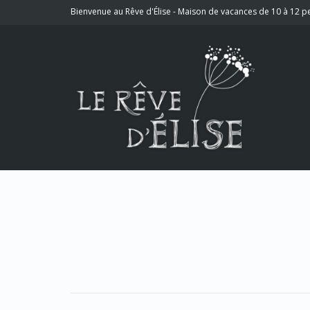
Bienvenue au Rêve d'Élise - Maison de vacances de 10 à 12 