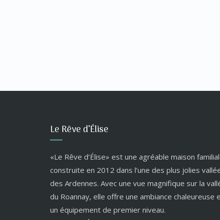
Le Rêve d’Élise
«Le Rêve d’Élise» est une agréable maison familial
construite en 2012 dans l’une des plus jolies vallé
des Ardennes. Avec une vue magnifique sur la vall
du Roannay, elle offre une ambiance chaleureuse 
un équipement de premier niveau.