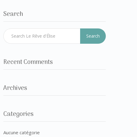
Search
Search
Recent Comments
Archives
Categories
Aucune catégorie