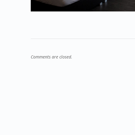
Comments are closed.