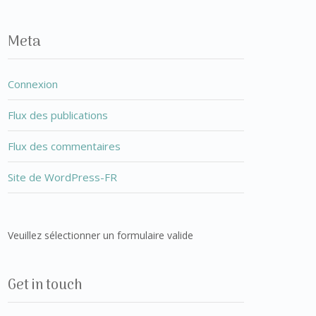
Meta
Connexion
Flux des publications
Flux des commentaires
Site de WordPress-FR
Veuillez sélectionner un formulaire valide
Get in touch