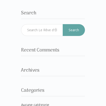
Search
Search
Recent Comments
Archives
Categories
Aucune catégorie