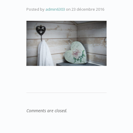
Posted by
admin6303
on
23 décembre 2016
Comments are closed.