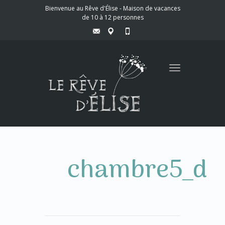
Bienvenue au Rêve d'Élise - Maison de vacances
de 10 à 12 personnes
Toggle
navigation
chambre5_d