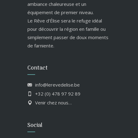
ambiance chaleureuse et un
équipement de premier niveau.
Le Rêve d’Élise sera le refuge idéal
pour découvrir la région en famille ou
simplement passer de doux moments
de farniente.
Contact
info@lerevedelise.be
+32 (0) 478 97 92 89
Venir chez nous…
Social