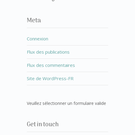
Meta
Connexion
Flux des publications
Flux des commentaires
Site de WordPress-FR
Veuillez sélectionner un formulaire valide
Get in touch