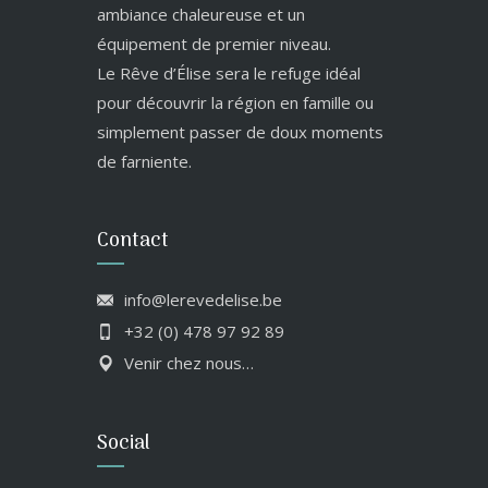
ambiance chaleureuse et un
équipement de premier niveau.
Le Rêve d’Élise sera le refuge idéal
pour découvrir la région en famille ou
simplement passer de doux moments
de farniente.
Contact
info@lerevedelise.be
+32 (0) 478 97 92 89
Venir chez nous…
Social