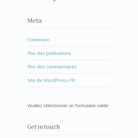
Meta
Connexion
Flux des publications
Flux des commentaires
Site de WordPress-FR
Veuillez sélectionner un formulaire valide
Get in touch