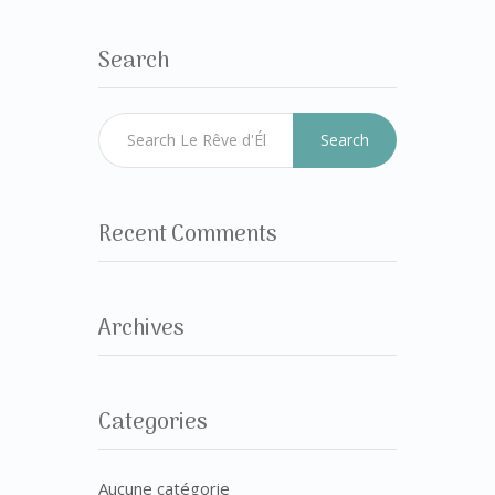
Search
Search
Recent Comments
Archives
Categories
Aucune catégorie