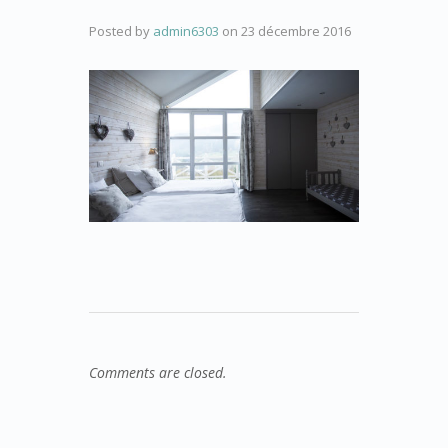
Posted by
admin6303
on
23 décembre 2016
Comments are closed.