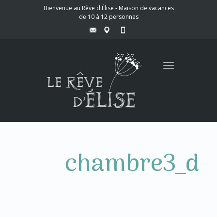
Bienvenue au Rêve d'Élise - Maison de vacances
de 10 à 12 personnes
Toggle
navigation
chambre3_d