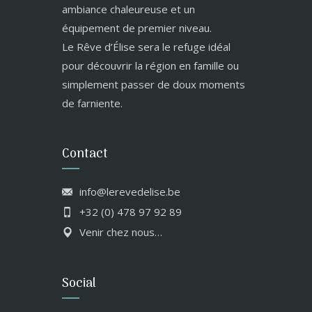
ambiance chaleureuse et un
équipement de premier niveau.
Le Rêve d’Élise sera le refuge idéal
pour découvrir la région en famille ou
simplement passer de doux moments
de farniente.
Contact
info@lerevedelise.be
+32 (0) 478 97 92 89
Venir chez nous…
Social