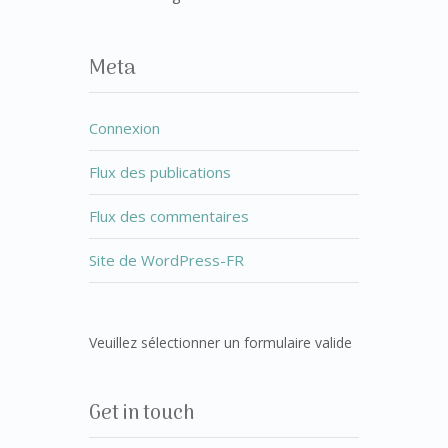
Meta
Connexion
Flux des publications
Flux des commentaires
Site de WordPress-FR
Veuillez sélectionner un formulaire valide
Get in touch