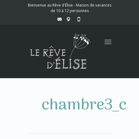
Bienvenue au Rêve d'Élise - Maison de vacances
de 10 à 12 personnes
Toggle
navigation
chambre3_c