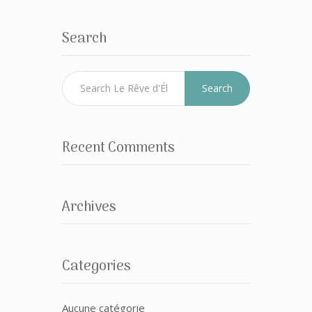
Search
Search
Recent Comments
Archives
Categories
Aucune catégorie