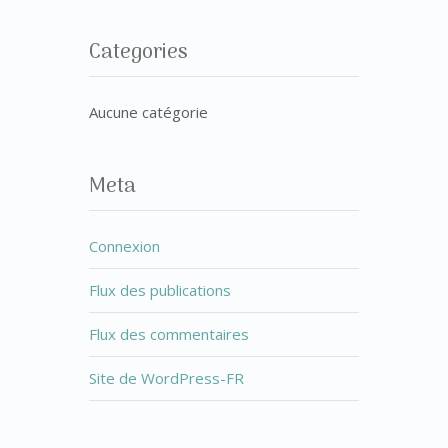
Categories
Aucune catégorie
Meta
Connexion
Flux des publications
Flux des commentaires
Site de WordPress-FR