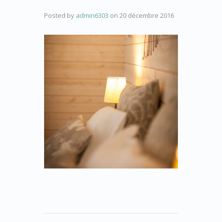
Posted by
admin6303
on
20 décembre 2016