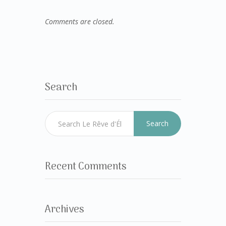
Comments are closed.
Search
Search
Recent Comments
Archives