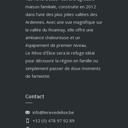
maison familiale, construite en 2012
dans l’une des plus jolies vallées des
Ardennes. Avec une vue magnifique sur
la vallée du Roannay, elle offre une
ambiance chaleureuse et un
équipement de premier niveau.
Le Rêve d’Élise sera le refuge idéal
pour découvrir la région en famille ou
simplement passer de doux moments
de farniente.
Contact
info@lerevedelise.be
+32 (0) 478 97 92 89