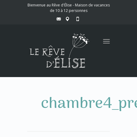
Bienvenue au Rêve d'Élise - Maison de vacances
de 10 à 12 personnes
Toggle
navigation
chambre4_pr