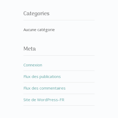
Categories
Aucune catégorie
Meta
Connexion
Flux des publications
Flux des commentaires
Site de WordPress-FR