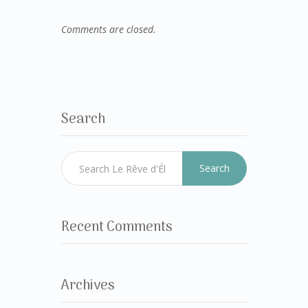
Comments are closed.
Search
Search
Recent Comments
Archives