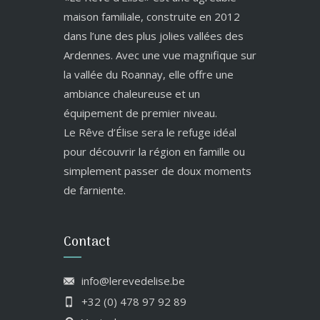
maison familiale, construite en 2012
dans l’une des plus jolies vallées des
Ardennes. Avec une vue magnifique sur
la vallée du Roannay, elle offre une
ambiance chaleureuse et un
équipement de premier niveau.
Le Rêve d’Élise sera le refuge idéal
pour découvrir la région en famille ou
simplement passer de doux moments
de farniente.
Contact
info@lerevedelise.be
+32 (0) 478 97 92 89