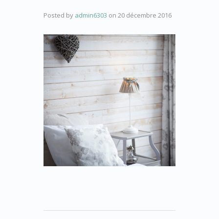
Posted by
admin6303
on
20 décembre 2016