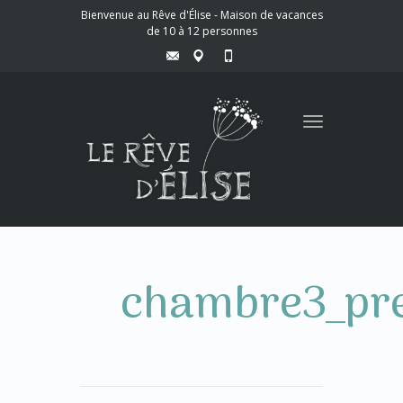
Bienvenue au Rêve d'Élise - Maison de vacances
de 10 à 12 personnes
Toggle
navigation
chambre3_pr