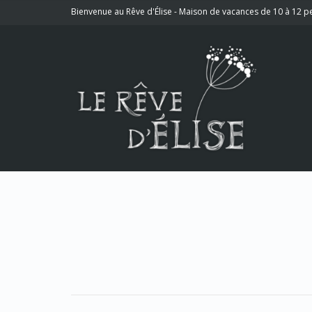
Bienvenue au Rêve d'Élise - Maison de vacances de 10 à 12 