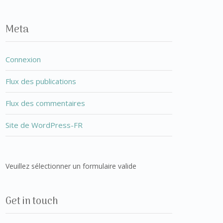
Meta
Connexion
Flux des publications
Flux des commentaires
Site de WordPress-FR
Veuillez sélectionner un formulaire valide
Get in touch