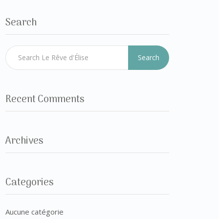
Search
Search
Recent Comments
Archives
Categories
Aucune catégorie