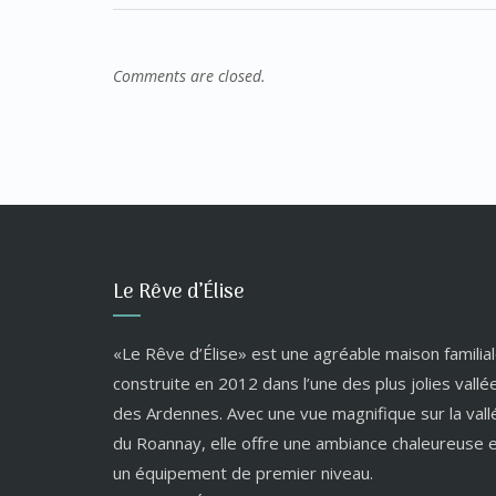
Comments are closed.
Le Rêve d’Élise
«Le Rêve d’Élise» est une agréable maison familial
construite en 2012 dans l’une des plus jolies vallé
des Ardennes. Avec une vue magnifique sur la vall
du Roannay, elle offre une ambiance chaleureuse 
un équipement de premier niveau.