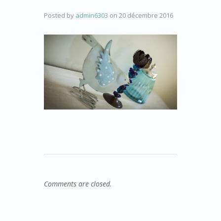
Posted by
admin6303
on
20 décembre 2016
Comments are closed.