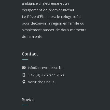
ambiance chaleureuse et un
équipement de premier niveau.
Le Rêve d’Élise sera le refuge idéal
pour découvrir la région en famille ou
simplement passer de doux moments
de farniente.
Contact
info@lerevedelise.be
+32 (0) 478 97 92 89
Venir chez nous…
Social