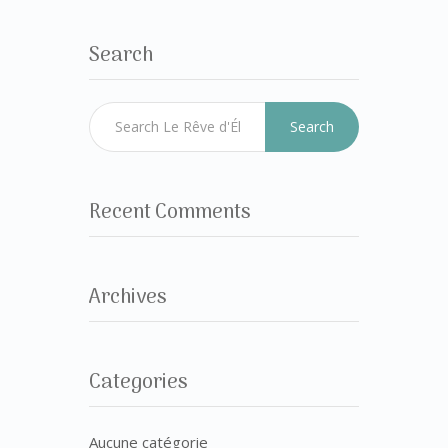
Search
Search
Recent Comments
Archives
Categories
Aucune catégorie