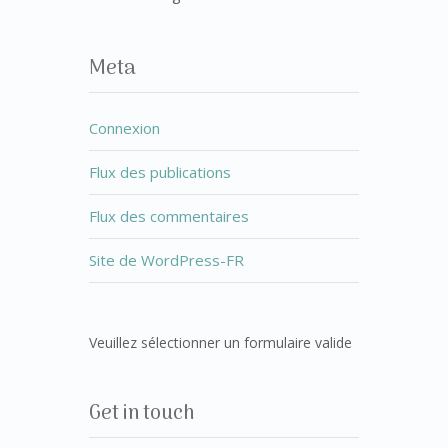
Meta
Connexion
Flux des publications
Flux des commentaires
Site de WordPress-FR
Veuillez sélectionner un formulaire valide
Get in touch