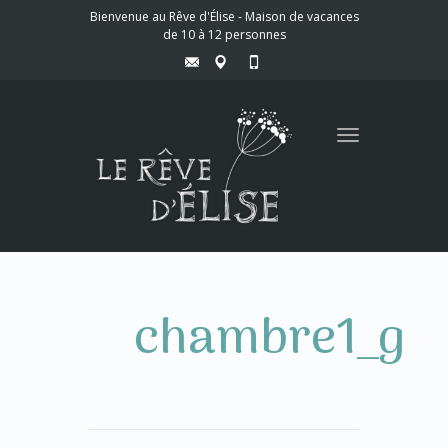
Bienvenue au Rêve d'Élise - Maison de vacances
de 10 à 12 personnes
Toggle
navigation
chambre1_g