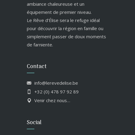
ambiance chaleureuse et un
équipement de premier niveau.
Le Rêve d’Élise sera le refuge idéal
pour découvrir la région en famille ou
simplement passer de doux moments
de farniente.
Contact
info@lerevedelise.be
+32 (0) 478 97 92 89
Venir chez nous…
Social