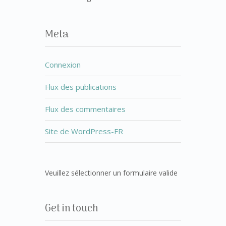
Meta
Connexion
Flux des publications
Flux des commentaires
Site de WordPress-FR
Veuillez sélectionner un formulaire valide
Get in touch