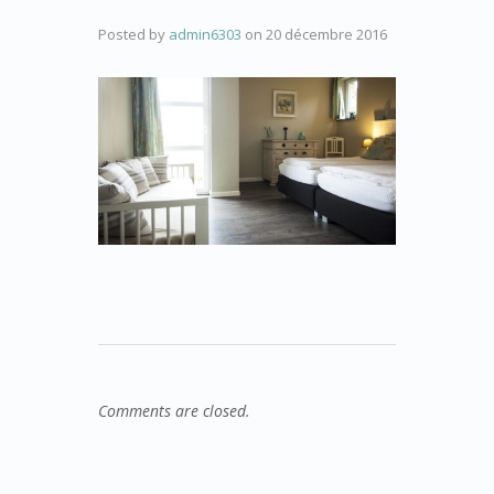
Posted by
admin6303
on
20 décembre 2016
Comments are closed.