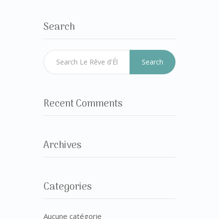
Search
Search
Recent Comments
Archives
Categories
Aucune catégorie