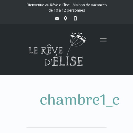
Bienvenue au Rêve d'Élise - Maison de vacances
de 10 à 12 personnes
Toggle
navigation
chambre1_c