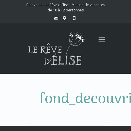
Bienvenue au Rêve d'Élise - Maison de vacances
de 10 à 12 personnes
Toggle
navigation
fond_decouvri