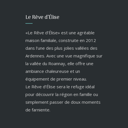
Le Rêve d’Élise
«Le Rêve d’Élise» est une agréable
maison familiale, construite en 2012
dans l’une des plus jolies vallées des
Ardennes. Avec une vue magnifique sur
la vallée du Roannay, elle offre une
ambiance chaleureuse et un
équipement de premier niveau.
Le Rêve d’Élise sera le refuge idéal
pour découvrir la région en famille ou
simplement passer de doux moments
de farniente.