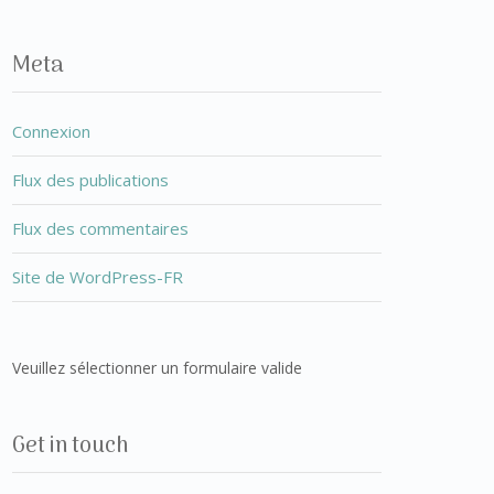
Meta
Connexion
Flux des publications
Flux des commentaires
Site de WordPress-FR
Veuillez sélectionner un formulaire valide
Get in touch