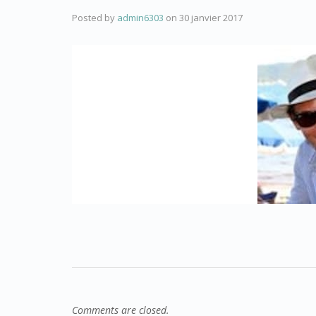
Posted by
admin6303
on
30 janvier 2017
Comments are closed.