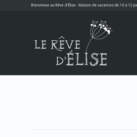
Bienvenue au Rêve d'Élise - Maison de vacances de 10 à 12 