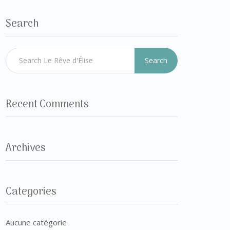
Search
Search
Recent Comments
Archives
Categories
Aucune catégorie