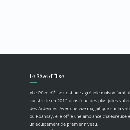
Le Rêve d’Élise
«Le Rêve d’Élise» est une agréable maison familial
construite en 2012 dans l’une des plus jolies vallé
des Ardennes. Avec une vue magnifique sur la vall
du Roannay, elle offre une ambiance chaleureuse 
un équipement de premier niveau.