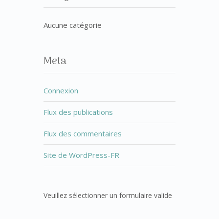
Aucune catégorie
Meta
Connexion
Flux des publications
Flux des commentaires
Site de WordPress-FR
Veuillez sélectionner un formulaire valide