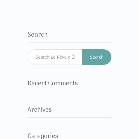
Search
Search
Recent Comments
Archives
Categories