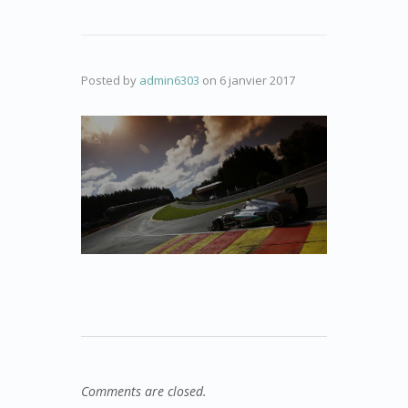
Posted by
admin6303
on
6 janvier 2017
Comments are closed.