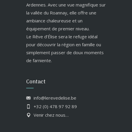
Ardennes. Avec une vue magnifique sur
la vallée du Roannay, elle offre une
ambiance chaleureuse et un
équipement de premier niveau.
Le Rêve d’Élise sera le refuge idéal
pour découvrir la région en famille ou
simplement passer de doux moments
de farniente.
Contact
info@lerevedelise.be
+32 (0) 478 97 92 89
Venir chez nous…