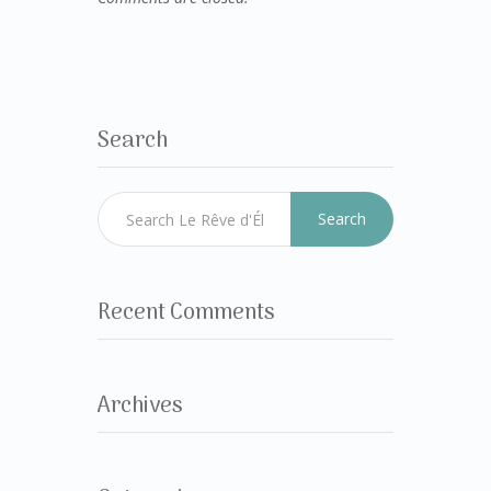
Search
Search
Recent Comments
Archives