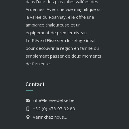
dans l’une des plus jolies vallées des
Ardennes. Avec une vue magnifique sur
la vallée du Roannay, elle offre une
ambiance chaleureuse et un
équipement de premier niveau.
Le Rêve d’Élise sera le refuge idéal
pour découvrir la région en famille ou
simplement passer de doux moments
de farniente.
Contact
info@lerevedelise.be
+32 (0) 478 97 92 89
Venir chez nous…