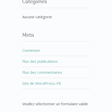
Categories
Aucune catégorie
Meta
Connexion
Flux des publications
Flux des commentaires
Site de WordPress-FR
Veuillez sélectionner un formulaire valide