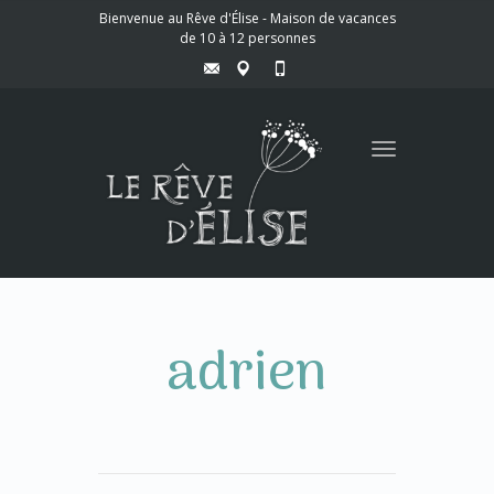
Bienvenue au Rêve d'Élise - Maison de vacances
de 10 à 12 personnes
Toggle
navigation
adrien