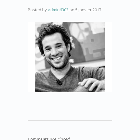
Posted by
admin6303
on
5 janvier 2017
Comments are closed.