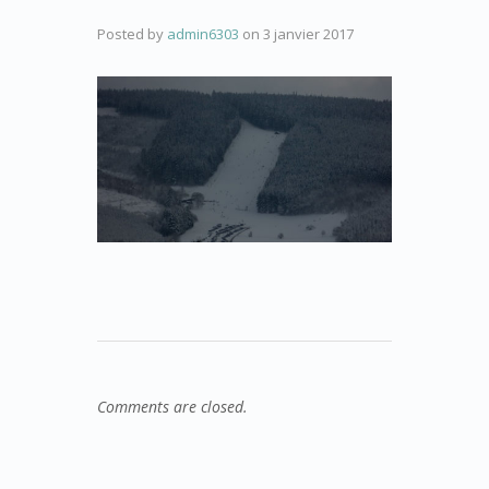
Posted by
admin6303
on
3 janvier 2017
Comments are closed.