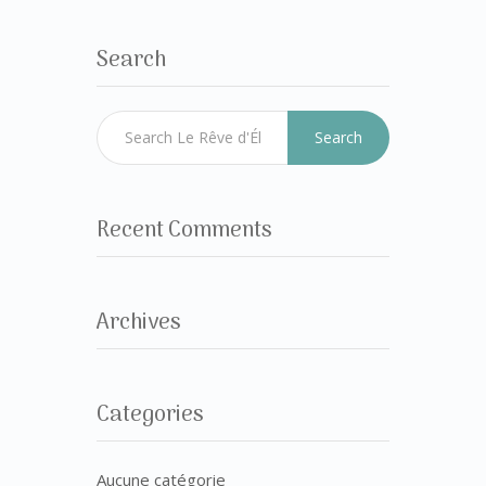
Search
Search
Recent Comments
Archives
Categories
Aucune catégorie