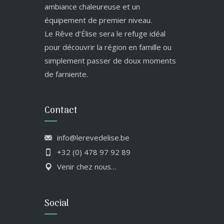
ambiance chaleureuse et un
équipement de premier niveau.
Le Rêve d’Élise sera le refuge idéal
pour découvrir la région en famille ou
simplement passer de doux moments
de farniente.
Contact
info@lerevedelise.be
+32 (0) 478 97 92 89
Venir chez nous…
Social