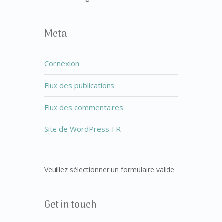
Meta
Connexion
Flux des publications
Flux des commentaires
Site de WordPress-FR
Veuillez sélectionner un formulaire valide
Get in touch