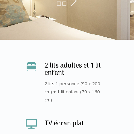
2 lits adultes et 1 lit
enfant
2 lits 1 personne (90 x 200
cm) + 1 lit enfant (70 x 160
cm)
TV écran plat