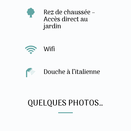
Rez de chaussée –
Accès direct au
jardin
Wifi
Douche à l’italienne
QUELQUES PHOTOS…