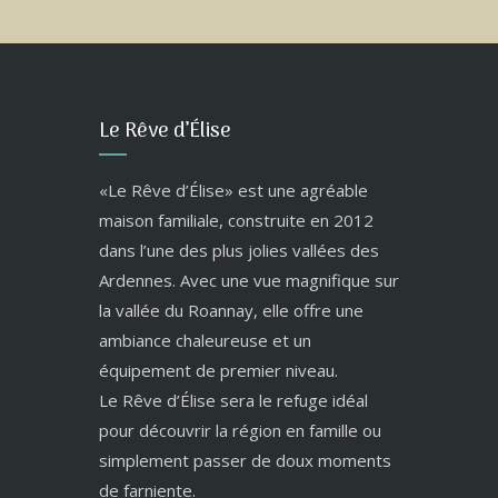
Le Rêve d’Élise
«Le Rêve d’Élise» est une agréable
maison familiale, construite en 2012
dans l’une des plus jolies vallées des
Ardennes. Avec une vue magnifique sur
la vallée du Roannay, elle offre une
ambiance chaleureuse et un
équipement de premier niveau.
Le Rêve d’Élise sera le refuge idéal
pour découvrir la région en famille ou
simplement passer de doux moments
de farniente.