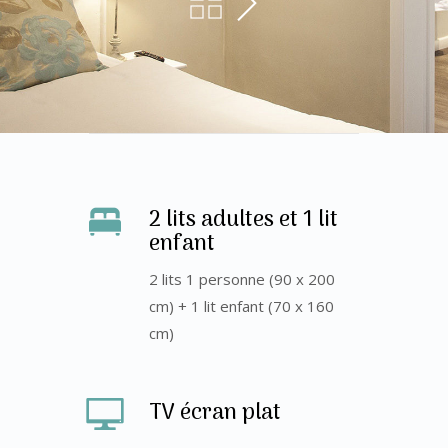
2 lits adultes et 1 lit
enfant
2 lits 1 personne (90 x 200
cm) + 1 lit enfant (70 x 160
cm)
TV écran plat