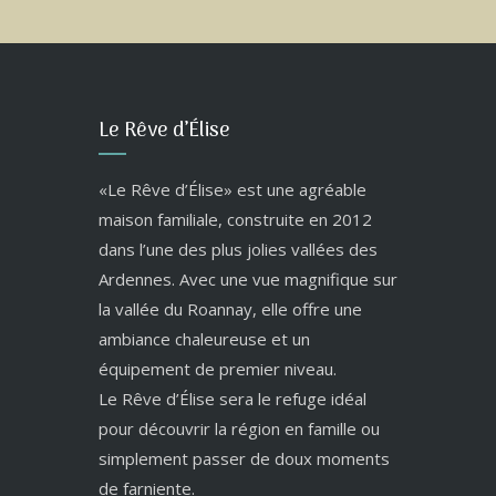
Le Rêve d’Élise
«Le Rêve d’Élise» est une agréable
maison familiale, construite en 2012
dans l’une des plus jolies vallées des
Ardennes. Avec une vue magnifique sur
la vallée du Roannay, elle offre une
ambiance chaleureuse et un
équipement de premier niveau.
Le Rêve d’Élise sera le refuge idéal
pour découvrir la région en famille ou
simplement passer de doux moments
de farniente.