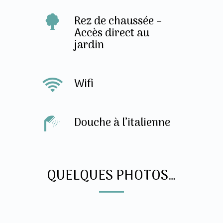
Rez de chaussée –
Accès direct au
jardin
Wifi
Douche à l’italienne
QUELQUES PHOTOS…