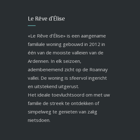
Le Rêve d’Élise
«Le Rêve d’Élise» is een aangename
familiale woning gebouwd in 2012 in
één van de mooiste valleien van de
Ardennen. In elk seizoen,
adembenemend zicht op de Roannay
vallei. De woning is sfeervol ingericht
en uitstekend uitgerust.
Het ideale toevluchtsoord om met uw
familie de streek te ontdekken of
simpelweg te genieten van zalig
nietsdoen.