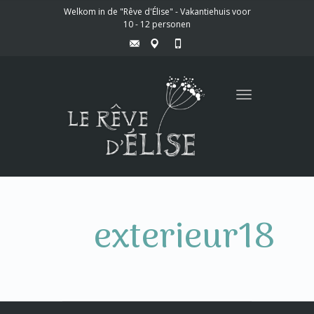
Welkom in de "Rêve d'Élise" - Vakantiehuis voor
10 - 12 personen
Toggle
navigation
exterieur18