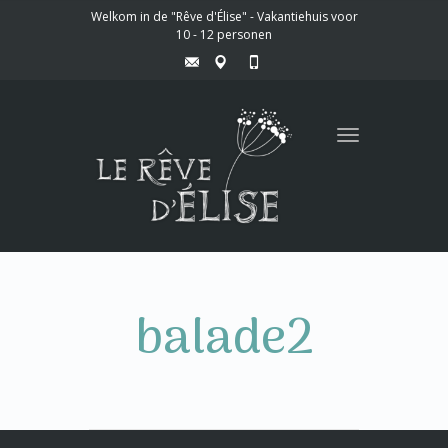
Welkom in de "Rêve d'Élise" - Vakantiehuis voor
10 - 12 personen
Toggle
navigation
balade2