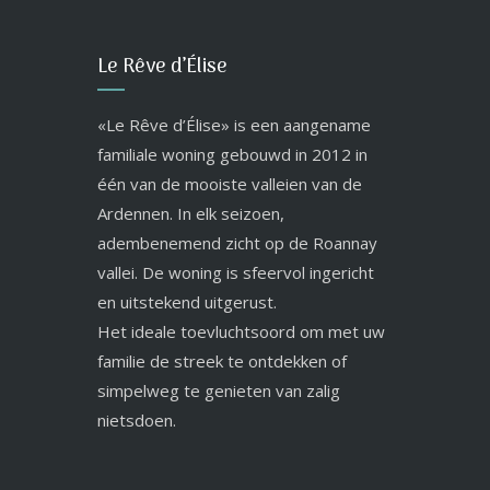
Le Rêve d’Élise
«Le Rêve d’Élise» is een aangename
familiale woning gebouwd in 2012 in
één van de mooiste valleien van de
Ardennen. In elk seizoen,
adembenemend zicht op de Roannay
vallei. De woning is sfeervol ingericht
en uitstekend uitgerust.
Het ideale toevluchtsoord om met uw
familie de streek te ontdekken of
simpelweg te genieten van zalig
nietsdoen.