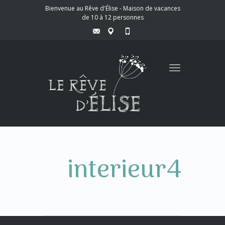
Bienvenue au Rêve d'Élise - Maison de vacances
de 10 à 12 personnes
Toggle
navigation
interieur4