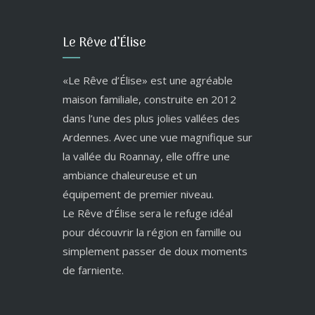
Le Rêve d’Élise
«Le Rêve d’Élise» est une agréable
maison familiale, construite en 2012
dans l’une des plus jolies vallées des
Ardennes. Avec une vue magnifique sur
la vallée du Roannay, elle offre une
ambiance chaleureuse et un
équipement de premier niveau.
Le Rêve d’Élise sera le refuge idéal
pour découvrir la région en famille ou
simplement passer de doux moments
de farniente.