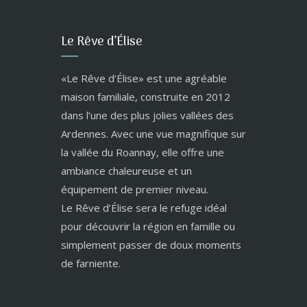
Le Rêve d’Élise
«Le Rêve d’Élise» est une agréable
maison familiale, construite en 2012
dans l’une des plus jolies vallées des
Ardennes. Avec une vue magnifique sur
la vallée du Roannay, elle offre une
ambiance chaleureuse et un
équipement de premier niveau.
Le Rêve d’Élise sera le refuge idéal
pour découvrir la région en famille ou
simplement passer de doux moments
de farniente.