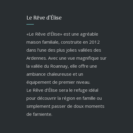
Le Rêve d’Élise
«Le Rêve d’Élise» est une agréable
maison familiale, construite en 2012
dans l’une des plus jolies vallées des
Ardennes. Avec une vue magnifique sur
la vallée du Roannay, elle offre une
ambiance chaleureuse et un
équipement de premier niveau.
Le Rêve d’Élise sera le refuge idéal
pour découvrir la région en famille ou
simplement passer de doux moments
de farniente.