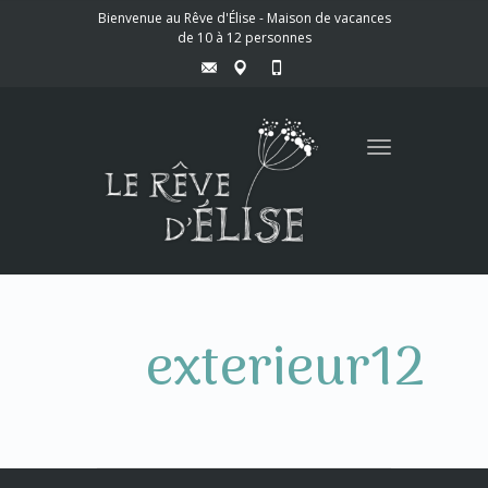
Bienvenue au Rêve d'Élise - Maison de vacances
de 10 à 12 personnes
Toggle
navigation
exterieur12