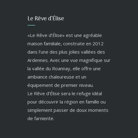
Le Rêve d’Élise
«Le Rêve d’Élise» est une agréable
maison familiale, construite en 2012
dans l’une des plus jolies vallées des
Ardennes. Avec une vue magnifique sur
la vallée du Roannay, elle offre une
ambiance chaleureuse et un
équipement de premier niveau.
Le Rêve d’Élise sera le refuge idéal
pour découvrir la région en famille ou
simplement passer de doux moments
de farniente.