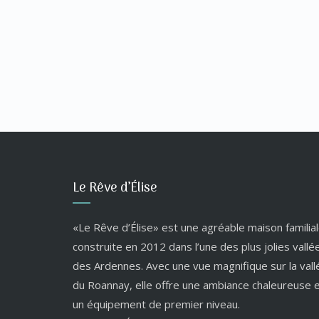
Le Rêve d’Élise
«Le Rêve d’Élise» est une agréable maison familial
construite en 2012 dans l’une des plus jolies vallé
des Ardennes. Avec une vue magnifique sur la vall
du Roannay, elle offre une ambiance chaleureuse 
un équipement de premier niveau.