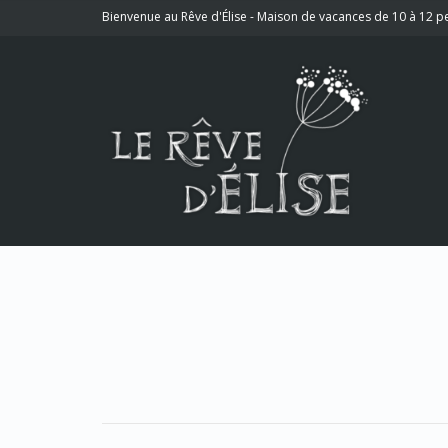
Bienvenue au Rêve d'Élise - Maison de vacances de 10 à 12 