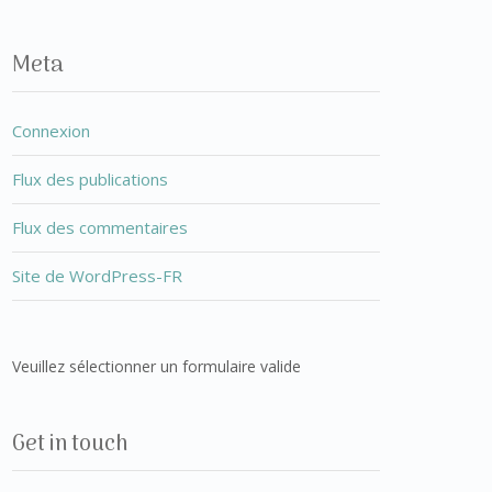
Meta
Connexion
Flux des publications
Flux des commentaires
Site de WordPress-FR
Veuillez sélectionner un formulaire valide
Get in touch