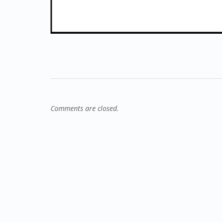
Comments are closed.