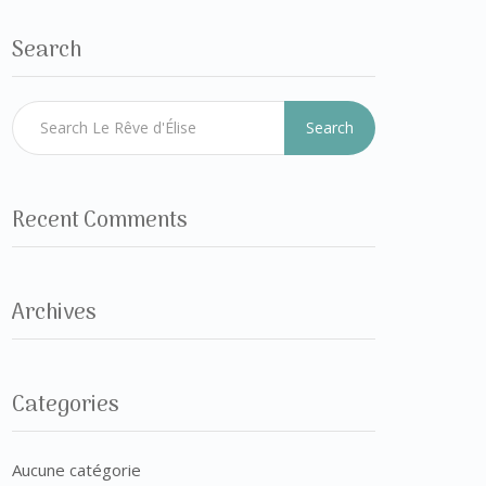
Search
Search
Recent Comments
Archives
Categories
Aucune catégorie