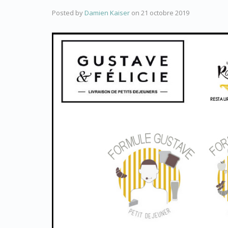
Posted by
Damien Kaiser
on
21 octobre 2019