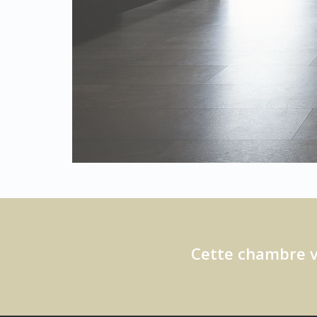
Cette chambre vo