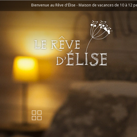
Bienvenue au Rêve d'Élise - Maison de vacances de 10 à 12 