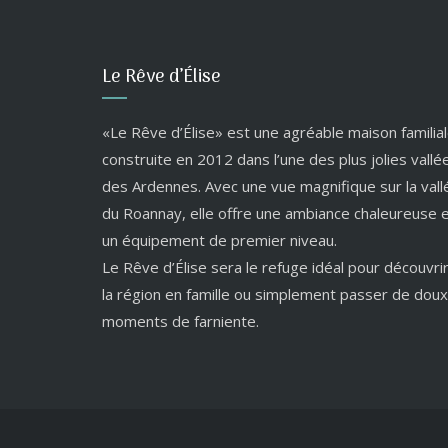
Le Rêve d’Élise
«Le Rêve d’Élise» est une agréable maison familial
construite en 2012 dans l’une des plus jolies vallé
des Ardennes. Avec une vue magnifique sur la vall
du Roannay, elle offre une ambiance chaleureuse 
un équipement de premier niveau.
Le Rêve d’Élise sera le refuge idéal pour découvri
la région en famille ou simplement passer de doux
moments de farniente.