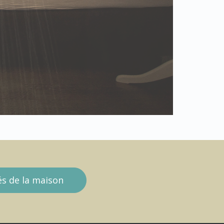
tés de la maison