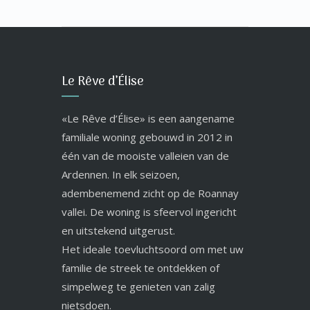
Le Rêve d’Élise
«Le Rêve d’Élise» is een aangename
familiale woning gebouwd in 2012 in
één van de mooiste valleien van de
Ardennen. In elk seizoen,
adembenemend zicht op de Roannay
vallei. De woning is sfeervol ingericht
en uitstekend uitgerust.
Het ideale toevluchtsoord om met uw
familie de streek te ontdekken of
simpelweg te genieten van zalig
nietsdoen.