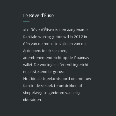
Le Rêve d’Élise
«Le Rêve d’Élise» is een aangename
familiale woning gebouwd in 2012 in
één van de mooiste valleien van de
Ardennen. In elk seizoen,
adembenemend zicht op de Roannay
vallei. De woning is sfeervol ingericht
en uitstekend uitgerust.
Het ideale toevluchtsoord om met uw
familie de streek te ontdekken of
simpelweg te genieten van zalig
nietsdoen.