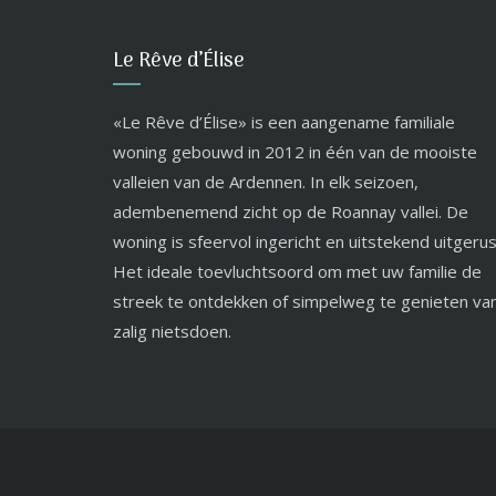
Le Rêve d’Élise
«Le Rêve d’Élise» is een aangename familiale
woning gebouwd in 2012 in één van de mooiste
valleien van de Ardennen. In elk seizoen,
adembenemend zicht op de Roannay vallei. De
woning is sfeervol ingericht en uitstekend uitgerus
Het ideale toevluchtsoord om met uw familie de
streek te ontdekken of simpelweg te genieten va
zalig nietsdoen.