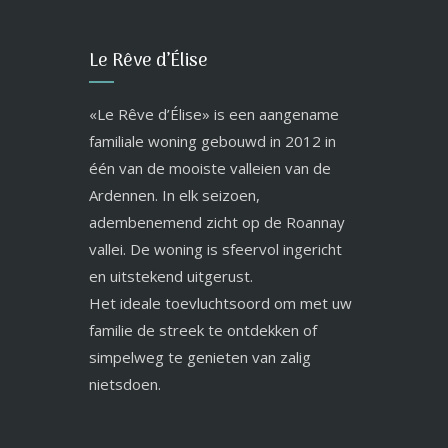
Le Rêve d’Élise
«Le Rêve d’Élise» is een aangename
familiale woning gebouwd in 2012 in
één van de mooiste valleien van de
Ardennen. In elk seizoen,
adembenemend zicht op de Roannay
vallei. De woning is sfeervol ingericht
en uitstekend uitgerust.
Het ideale toevluchtsoord om met uw
familie de streek te ontdekken of
simpelweg te genieten van zalig
nietsdoen.