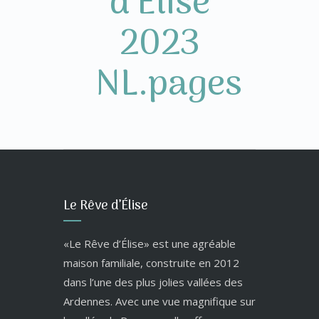
d’Elise
2023
NL.pages
Le Rêve d’Élise
«Le Rêve d’Élise» est une agréable
maison familiale, construite en 2012
dans l’une des plus jolies vallées des
Ardennes. Avec une vue magnifique sur