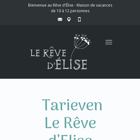
Bienvenue au Rêve d'Élise - Maison de vacances
de 10 à 12 personnes
Toggle
navigation
Tarieven
Le Rêve